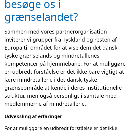
besøge os i
grænselandet?
Sammen med vores partnerorganisation
inviterer vi grupper fra Tyskland og resten af
Europa til området for at vise dem det dansk-
tyske grænselands og mindretallenes
kompetencer på hjemmebane. For at muliggøre
en udbredt forståelse er det ikke bare vigtigt at
lære mindretallene i det dansk-tyske
grænseområde at kende i deres institutionelle
struktur, men også personligt i samtale med
medlemmerne af mindretallene.
Udveksling af erfaringer
For at muliggøre en udbredt forståelse er det ikke