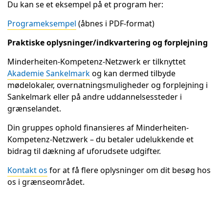
Du kan se et eksempel på et program her:
Programeksempel
(åbnes i PDF-format)
Praktiske oplysninger/indkvartering og forplejning
Minderheiten-Kompetenz-Netzwerk er tilknyttet
Akademie Sankelmark
og kan dermed tilbyde
mødelokaler, overnatningsmuligheder og forplejning i
Sankelmark eller på andre uddannelsessteder i
grænselandet.
Din gruppes ophold finansieres af Minderheiten-
Kompetenz-Netzwerk – du betaler udelukkende et
bidrag til dækning af uforudsete udgifter.
Kontakt os
for at få flere oplysninger om dit besøg hos
os i grænseområdet.