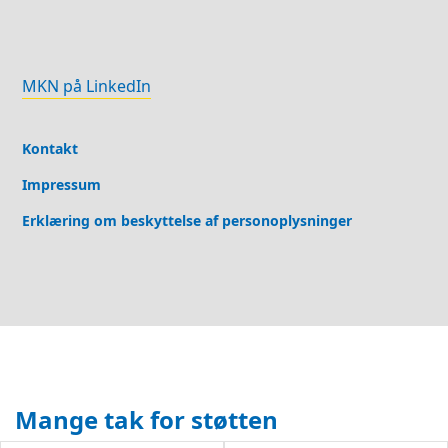
MKN på LinkedIn
Kontakt
Impressum
Erklæring om beskyttelse af personoplysninger
Mange tak for støtten