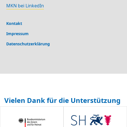
MKN bei LinkedIn
Kontakt
Impressum
Datenschutzerklärung
Vielen Dank für die Unterstützung