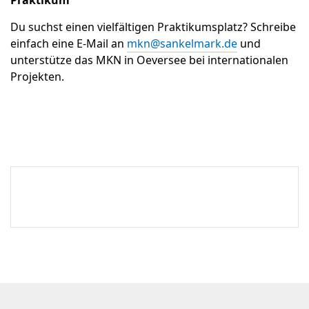
Du suchst einen vielfältigen Praktikumsplatz? Schreibe
einfach eine E-Mail an
mkn@sankelmark.de
und
unterstütze das MKN in Oeversee bei internationalen
Projekten.