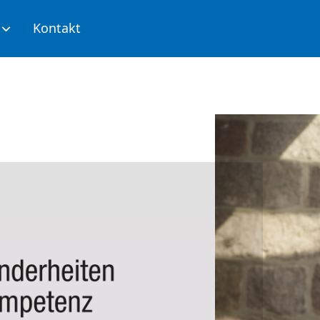
Kontakt