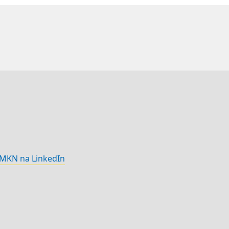
MKN na LinkedIn